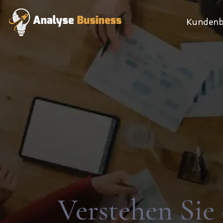
Kundenb
Verstehen Sie