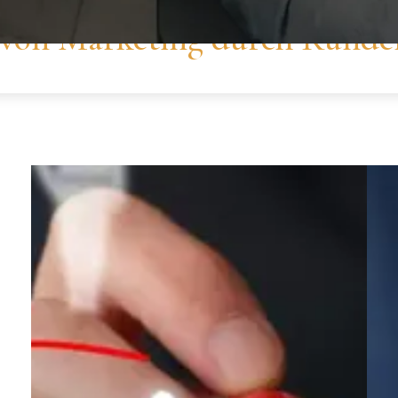
 von Marketing durch Kunde