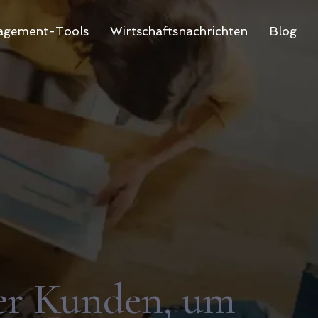
gement-Tools
Wirtschaftsnachrichten
Blog
rer Kunden, um