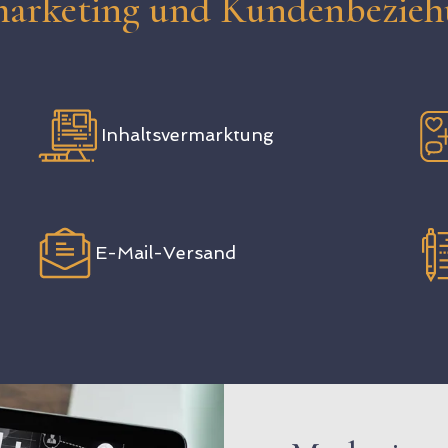
arketing und Kundenbezieh
Inhaltsvermarktung
E-Mail-Versand