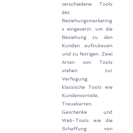
verschiedene Tools
des
Beziehungsmarketing
s eingesetzt, um die
Beziehung zu den
Kunden aufzubauen
und zu festigen. Zwei
Arten von Tools
stehen zur
Verfügung:
klassische Tools wie
Kundenvorteile,
Treuekarten,
Geschenke und
Web-Tools wie die
Schaffung von