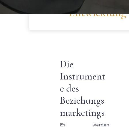
Entwicklung
Die
Instrument
e des
Beziehungs
marketings
Es werden