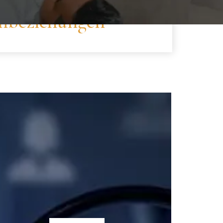
nbeziehungen