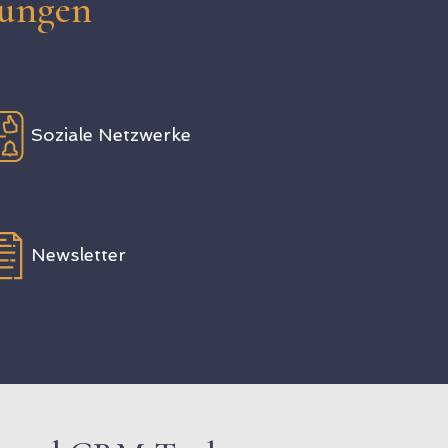
ungen
Soziale Netzwerke
Newsletter