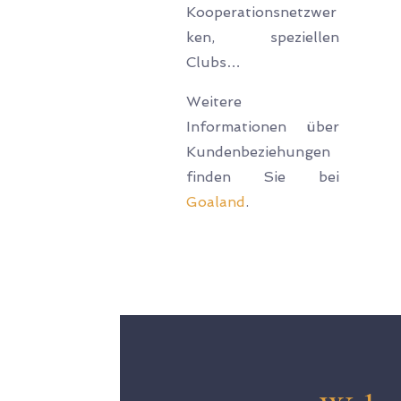
Kooperationsnetzwer
ken, speziellen
Clubs…
Weitere
Informationen über
Kundenbeziehungen
finden Sie bei
Goaland
.